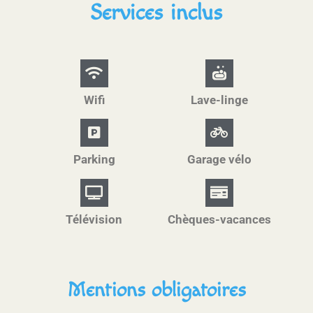
Services inclus
Wifi
Lave-linge
Parking
Garage vélo
Télévision
Chèques-vacances
Mentions obligatoires