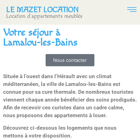
LE MAZET LOCATION
Location d’appartements meublés
Votre séjour à
Lamalou-les-Bains
Nous contacter
Située à l’ouest dans l’Hérault avec un climat
méditerranéen, la ville de Lamalou-les-Bains est
connue pour sa cure thermale. De nombreux touristes
viennent chaque année bénéficier des soins prodigués.
Afin de recevoir ces curistes dans un cadre calme,
nous proposons des appartements à louer.
Découvrez ci-dessous les logements que nous
mettons à votre disposition.