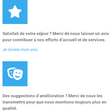
Satisfait de votre séjour ? Merci de nous laisser un avis
pour contribuer à nos efforts d’accueil et de services.
Je donne mon avis
Des suggestions d’amélioration ? Merci de nous les
transmettre pour que nous montions toujours plus en
qualité.