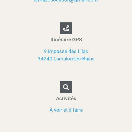
Itinéraire GPS
9 impasse des Lilas
34240 Lamalou-les-Bains
Activités
À voir et à faire