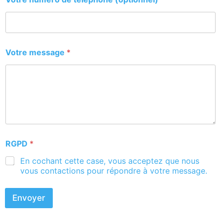
Votre message
*
RGPD
*
En cochant cette case, vous acceptez que nous
vous contactions pour répondre à votre message.
Envoyer