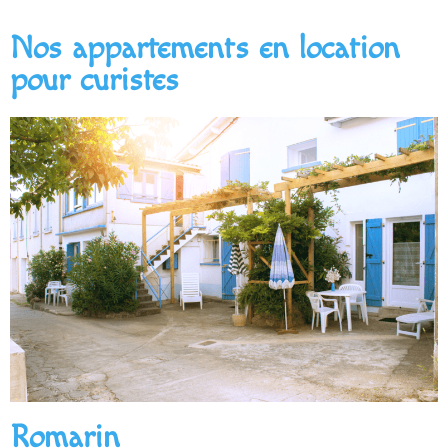
Nos appartements en location
pour curistes
Romarin