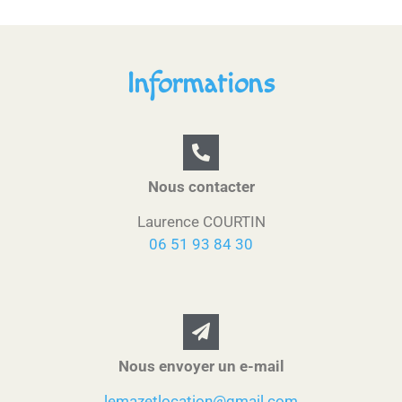
Informations
Nous contacter
Laurence COURTIN
06 51 93 84 30
Nous envoyer un e-mail
lemazetlocation@gmail.com